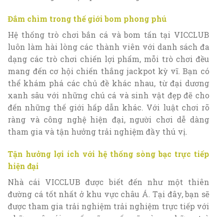
Đắm chìm trong thế giới bom phong phú
Hệ thống trò chơi bắn cá và bom tấn tại VICCLUB
luôn làm hài lòng các thành viên với danh sách đa
dạng các trò chơi chiến lợi phẩm, mỗi trò chơi đều
mang đến cơ hội chiến thắng jackpot kỳ vĩ. Bạn có
thể khám phá các chủ đề khác nhau, từ đại dương
xanh sâu với những chú cá và sinh vật đẹp đẽ cho
đến những thế giới hấp dẫn khác. Với luật chơi rõ
ràng và công nghệ hiện đại, người chơi dễ dàng
tham gia và tận hưởng trải nghiệm đầy thú vị.
Tận hưởng lợi ích với hệ thống sòng bạc trực tiếp
hiện đại
Nhà cái VICCLUB được biết đến như một thiên
đường cá tốt nhất ở khu vực châu Á. Tại đây, bạn sẽ
được tham gia trải nghiệm trải nghiệm trực tiếp với