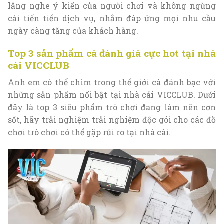
lắng nghe ý kiến ​​của người chơi và không ngừng
cải tiến tiến dịch vụ, nhắm đáp ứng mọi nhu cầu
ngày càng tăng của khách hàng.
Top 3 sản phẩm cá đánh giá cực hot tại nhà
cái VICCLUB
Anh em có thể chìm trong thế giới cá đánh bạc với
những sản phẩm nổi bật tại nhà cái VICCLUB. Dưới
đây là top 3 siêu phẩm trò chơi đang làm nên cơn
sốt, hãy trải nghiệm trải nghiệm độc gói cho các đồ
chơi trò chơi có thể gặp rủi ro tại nhà cái.