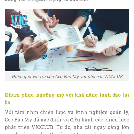
Điểm qua vai trò của Ceo Bảo My với nhà cái VICCLUB
Khâm phục, ngưỡng mộ với khả năng lãnh đạo tài
ba
Với tầm nhìn chiến lược và kinh nghiệm quản lý,
Ceo Bảo My đã xác định và điều hành các chiến lược
phát triển VICCLUB. Từ đó, nhà cái ngày càng lớn