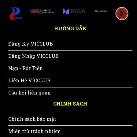
HƯỚNG DẪN
Đăng Ký VICCLUB
Đăng Nhập VICCLUB
Nạp - Rút Tiền
Liên Hệ VICCLUB
Câu hỏi liên quan
CHÍNH SÁCH
Chính sách bảo mật
Miễn trừ trách nhiệm