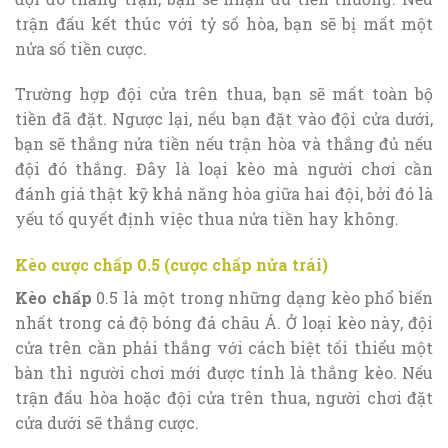
trận đấu kết thúc với tỷ số hòa, bạn sẽ bị mất một
nửa số tiền cược.
Trường hợp đội cửa trên thua, bạn sẽ mất toàn bộ
tiền đã đặt. Ngược lại, nếu bạn đặt vào đội cửa dưới,
bạn sẽ thắng nửa tiền nếu trận hòa và thắng đủ nếu
đội đó thắng. Đây là loại kèo mà người chơi cần
đánh giá thật kỹ khả năng hòa giữa hai đội, bởi đó là
yếu tố quyết định việc thua nửa tiền hay không.
Kèo cược chấp 0.5 (cược chấp nửa trái)
Kèo chấp
0.5 là một trong những dạng kèo phổ biến
nhất trong cá độ bóng đá châu Á. Ở loại kèo này, đội
cửa trên cần phải thắng với cách biệt tối thiểu một
bàn thì người chơi mới được tính là thắng kèo. Nếu
trận đấu hòa hoặc đội cửa trên thua, người chơi đặt
cửa dưới sẽ thắng cược.