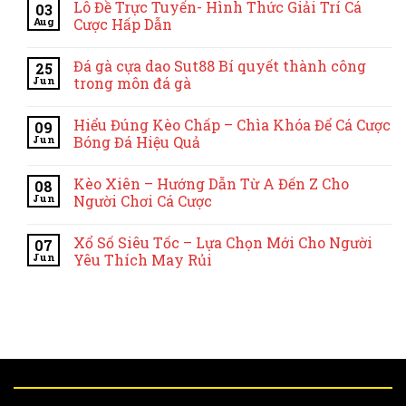
Lô Đề Trực Tuyến- Hình Thức Giải Trí Cá
03
Aug
Cược Hấp Dẫn
Đá gà cựa dao Sut88 Bí quyết thành công
25
Jun
trong môn đá gà
Hiểu Đúng Kèo Chấp – Chìa Khóa Để Cá Cược
09
Jun
Bóng Đá Hiệu Quả
Kèo Xiên – Hướng Dẫn Từ A Đến Z Cho
08
Jun
Người Chơi Cá Cược
Xổ Số Siêu Tốc – Lựa Chọn Mới Cho Người
07
Jun
Yêu Thích May Rủi