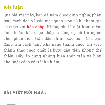
Kết luận
Qua bài viết này, bạn đã nắm được định nghĩa, phân
loại, cách đọc và các mẹo quan trọng khi tham gia
cá cược với
kèo chấp
. Không chỉ là một khái niệm
đơn thuần, kèo cược chấp là công cụ hỗ trợ người
chơi phân tích trận đấu chính xác hơn. Nếu bạn
đang tìm cách tăng khả năng thắng cược, thì việc
thành thạo cược chấp là bước đầu tiên không thể
thiếu. Hãy áp dụng những kiến thức trên và luôn
chơi một cách có trách nhiệm.
BÀI VIẾT MỚI NHẤT