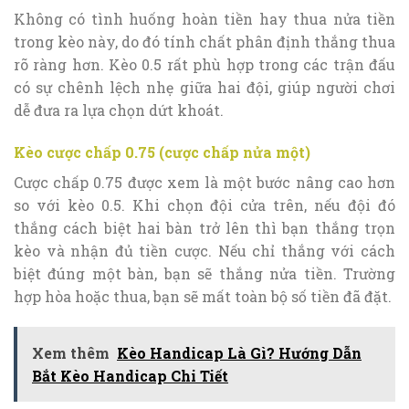
Không có tình huống hoàn tiền hay thua nửa tiền
trong kèo này, do đó tính chất phân định thắng thua
rõ ràng hơn. Kèo 0.5 rất phù hợp trong các trận đấu
có sự chênh lệch nhẹ giữa hai đội, giúp người chơi
dễ đưa ra lựa chọn dứt khoát.
Kèo cược chấp 0.75 (cược chấp nửa một)
Cược chấp 0.75 được xem là một bước nâng cao hơn
so với kèo 0.5. Khi chọn đội cửa trên, nếu đội đó
thắng cách biệt hai bàn trở lên thì bạn thắng trọn
kèo và nhận đủ tiền cược. Nếu chỉ thắng với cách
biệt đúng một bàn, bạn sẽ thắng nửa tiền. Trường
hợp hòa hoặc thua, bạn sẽ mất toàn bộ số tiền đã đặt.
Xem thêm
Kèo Handicap Là Gì? Hướng Dẫn
Bắt Kèo Handicap Chi Tiết