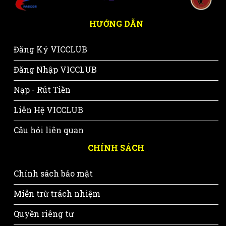
HƯỚNG DẪN
Đăng Ký VICCLUB
Đăng Nhập VICCLUB
Nạp - Rút Tiền
Liên Hệ VICCLUB
Câu hỏi liên quan
CHÍNH SÁCH
Chính sách bảo mật
Miễn trừ trách nhiệm
Quyền riêng tư