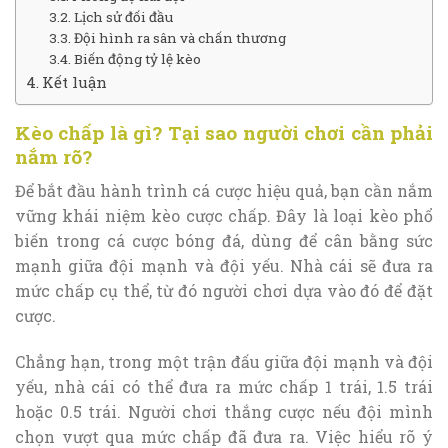
Lịch sử đối đầu
Đội hình ra sân và chấn thương
Biến động tỷ lệ kèo
Kết luận
Kèo chấp là gì? Tại sao người chơi cần phải
nắm rõ?
Để bắt đầu hành trình cá cược hiệu quả, bạn cần nắm
vững khái niệm kèo cược chấp. Đây là loại kèo phổ
biến trong cá cược bóng đá, dùng để cân bằng sức
mạnh giữa đội mạnh và đội yếu. Nhà cái sẽ đưa ra
mức chấp cụ thể, từ đó người chơi dựa vào đó để đặt
cược.
Chẳng hạn, trong một trận đấu giữa đội mạnh và đội
yếu, nhà cái có thể đưa ra mức chấp 1 trái, 1.5 trái
hoặc 0.5 trái. Người chơi thắng cược nếu đội mình
chọn vượt qua mức chấp đã đưa ra. Việc hiểu rõ ý