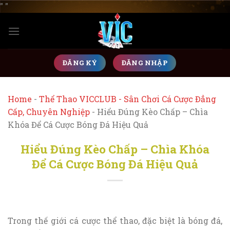
Skip
"
"
to
content
ĐĂNG KÝ
ĐĂNG NHẬP
Home
-
Thể Thao VICCLUB - Sân Chơi Cá Cược Đẳng
Cấp, Chuyên Nghiệp
-
Hiểu Đúng Kèo Chấp – Chìa
Khóa Để Cá Cược Bóng Đá Hiệu Quả
Hiểu Đúng Kèo Chấp – Chìa Khóa
Để Cá Cược Bóng Đá Hiệu Quả
Trong thế giới cá cược thể thao, đặc biệt là bóng đá,