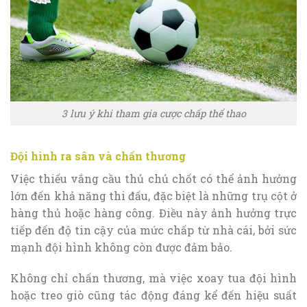
3 lưu ý khi tham gia cược chấp thể thao
Đội hình ra sân và chấn thương
Việc thiếu vắng cầu thủ chủ chốt có thể ảnh hưởng
lớn đến khả năng thi đấu, đặc biệt là những trụ cột ở
hàng thủ hoặc hàng công. Điều này ảnh hưởng trực
tiếp đến độ tin cậy của mức chấp từ nhà cái, bởi sức
mạnh đội hình không còn được đảm bảo.
Không chỉ chấn thương, mà việc xoay tua đội hình
hoặc treo giò cũng tác động đáng kể đến hiệu suất