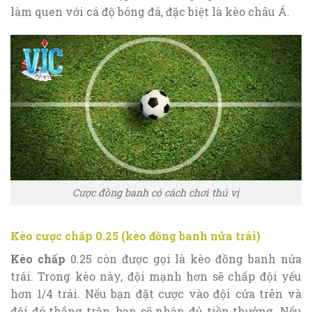
làm quen với cá độ bóng đá, đặc biệt là kèo châu Á.
Cược đồng banh có cách chơi thú vị
Kèo cược chấp 0.25 (kèo đồng banh nửa trái)
Kèo chấp
0.25 còn được gọi là kèo đồng banh nửa
trái. Trong kèo này, đội mạnh hơn sẽ chấp đội yếu
hơn 1/4 trái. Nếu bạn đặt cược vào đội cửa trên và
đội đó thắng trận, bạn sẽ nhận đủ tiền thưởng. Nếu