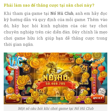
Phải làm sao để thắng cược tại sân chơi này?
Khi tham gia game tại
Nổ Hũ Club
, anh em hãy đọc
kỹ hướng dẫn và quy định của mỗi game. Thêm vào
đó, hãy học hỏi kinh nghiệm của các tay chơi
chuyên nghiệp trên các diễn đàn. Đây chính là mẹo
chơi game hữu ích giúp bạn dễ thắng cược trong
thời gian ngắn.
Một số câu hỏi khi chơi game tại Nổ Hũ Club