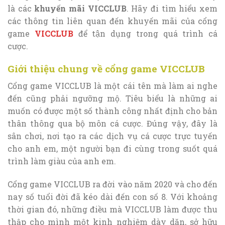
là các
khuyến mãi VICCLUB
. Hãy đi tìm hiểu xem
các thông tin liên quan đến khuyến mãi của cổng
game
VICCLUB
để tận dụng trong quá trình cá
cược.
Giới thiệu chung về cổng game VICCLUB
Cổng game VICCLUB là một cái tên mà làm ai nghe
đến cũng phải ngưỡng mộ. Tiêu biểu là những ai
muốn có được một số thành công nhất định cho bản
thân thông qua bộ môn cá cược. Đúng vậy, đây là
sân chơi, nơi tạo ra các dịch vụ cá cược trực tuyến
cho anh em, một người bạn đi cùng trong suốt quá
trình làm giàu của anh em.
Cổng game VICCLUB ra đời vào năm 2020 và cho đến
nay số tuổi đời đã kéo dài đến con số 8. Với khoảng
thời gian đó, những điều mà VICCLUB làm được thu
thập cho mình một kinh nghiệm dày dặn, sở hữu