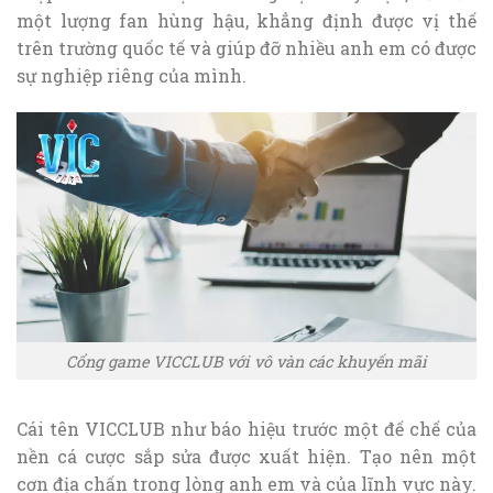
một lượng fan hùng hậu, khẳng định được vị thế
trên trường quốc tế và giúp đỡ nhiều anh em có được
sự nghiệp riêng của mình.
Cổng game VICCLUB với vô vàn các khuyến mãi
Cái tên VICCLUB như báo hiệu trước một đế chế của
nền cá cược sắp sửa được xuất hiện. Tạo nên một
cơn địa chấn trong lòng anh em và của lĩnh vực này.