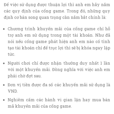
Để việc sử dụng được thuận lợi thì anh em hãy nắm
các quy định của cổng game. Trong đó, những quy
định cơ bản song quan trọng cần nắm bắt chính là:
Chương trình khuyến mãi của cổng game chỉ hỗ
trợ anh em sử dụng trong một tài khoản. Như đã
nói nếu cổng game phát hiện anh em nào cố tình
tạo tài khoản chỉ để trục lợi thì sẽ bị khóa ngay lập
tức.
Người chơi chỉ được nhận thưởng duy nhất 1 lần
với một khuyến mãi. Đồng nghĩa với việc anh em
phải chờ đợt sau.
Đơn vị tiền được đa số các khuyến mãi sử dụng là
VND.
Nghiêm cấm các hành vi gian lận hay mua bán
mã khuyến mãi của cổng game.