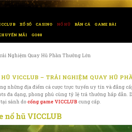
ICCLUB
XỔ SỐ
CASINO
NỔ HŨ
BẮN CÁ
GAME BÀI
KHUYẾN MÃI
GO88
Trải Nghiệm Quay Hũ Phần Thưởng Lớn
 HŨ VICCLUB – TRẢI NGHIỆM QUAY HŨ PH
ong những địa điểm cá cược trực tuyến uy tín và đẳng cấ
ts đa dạng, phong phú cùng tỷ lệ trả thưởng hấp dẫn. D
tại sảnh do
cổng game VICCLUB
cung cấp.
e nổ hũ VICCLUB