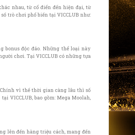
hác nhau, từ cổ điển đến hiện đại, từ
 số trò chơi phổ biến tại VICCLUB như:
g bonus độc đáo. Những thể loại này
 người chơi. Tại VICCLUB có những tựa
hính vì thế thời gian càng lâu thì số
ày tại VICCLUB, bao gồm: Mega Moolah,
ởng lên đến hàng triệu cách, mang đến