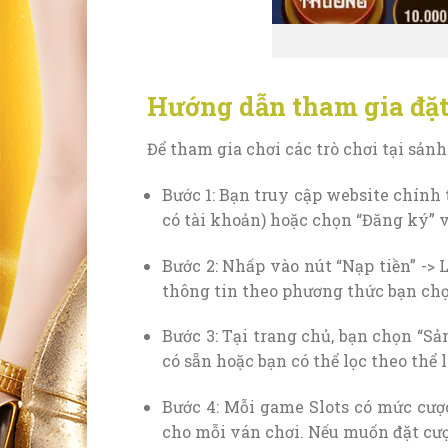
Hướng dẫn tham gia đặt
Để tham gia chơi các trò chơi tại sả
Bước 1: Bạn truy cập website chính
có tài khoản) hoặc chọn “Đăng ký” v
Bước 2: Nhấp vào nút “Nạp tiền” -
thông tin theo phương thức bạn chọn
Bước 3: Tại trang chủ, bạn chọn “S
có sẵn hoặc bạn có thể lọc theo thể
Bước 4: Mỗi game Slots có mức cược
cho mỗi ván chơi. Nếu muốn đặt cượ