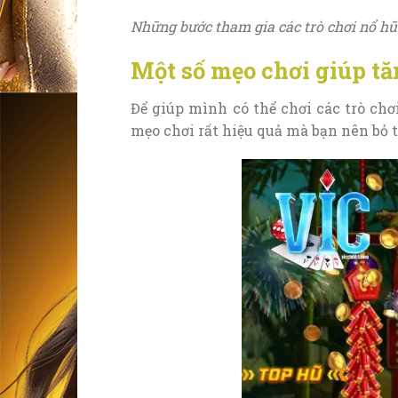
Những bước tham gia các trò chơi nổ h
Một số mẹo chơi giúp tă
Để giúp mình có thể chơi các trò chơ
mẹo chơi rất hiệu quả mà bạn nên bỏ 