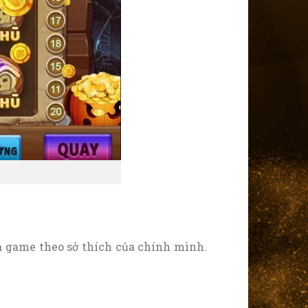
a game theo sở thích của chính mình.