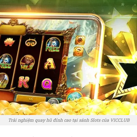
Trải nghiệm quay hũ đỉnh cao tại sảnh Slots của VICCLUB