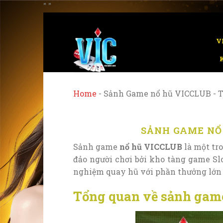
Skip
"
"
to
content
V
Home
-
Sảnh Game nổ hũ VICCLUB - 
SẢNH GAME NỔ
Sảnh game
nổ hũ VICCLUB
là một tr
đảo người chơi bởi kho tàng game Slo
nghiệm quay hũ với phần thưởng lớn 
Tổng quan về sảnh gam