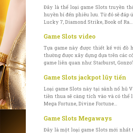
Đây là thể loại game Slots truyền th
huyền bí đến phiêu lưu. Từ đó sẽ đáp 
Lucky 7, Diamond Strike, Book of Ra…
Game Slots video
Tựa game này được thiết kế với đồ 
thường được xây dựng dựa trên các cố
game liên quan như: Starburst, Gonzo’
Game Slots jackpot lũy tiến
Loại game Slots này tại sảnh nổ hũ V
tiền thua sẽ càng tích vào và có thể
Mega Fortune, Divine Fortune…
Game Slots Megaways
Đây là một loại game Slots mới nhất 