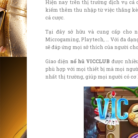
Hiện nay trên thị trường dịch vụ cá
kiếm thêm thu nhập từ việc thắng k
cá cược.
Tại đây sở hữu và cung cấp cho ng
Microgaming, Playtech, … Với đa dạng
sẽ đáp ứng mọi sở thích của người chơ
Giao diện
nổ hũ VICCLUB
được nhiều 
phù hợp với mọi thiết bị mà mọi ngườ
nhất thị trường, giúp mọi người có cơ 