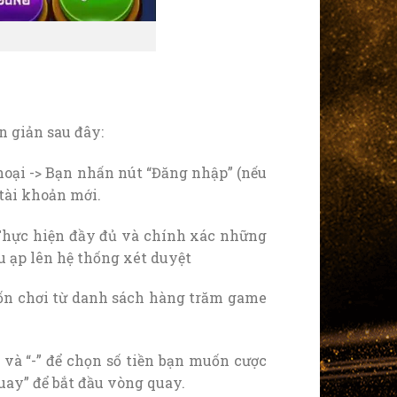
n giản sau đây:
hoại -> Bạn nhấn nút “Đăng nhập” (nếu
 tài khoản mới.
 Thực hiện đầy đủ và chính xác những
u ạp lên hệ thống xét duyệt
muốn chơi từ danh sách hàng trăm game
 và “-” để chọn số tiền bạn muốn cược
uay” để bắt đầu vòng quay.